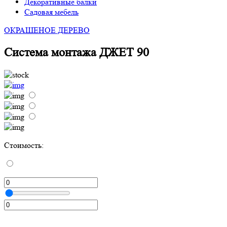
Декоративные балки
Садовая мебель
ОКРАШЕНОЕ ДЕРЕВО
Cистема монтажа ДЖЕТ 90
Стоимость: