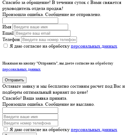
Спасибо за обращение! В течении суток с Вами свяжется
руководитель отдела продаж!
Произошла ошибка. Сообщение не отправлено.
Имя
Email
Телефон
Я даю согласие на обработку
персональных данных
Нажимая на кнопку "Отправить", вы даете согласие на обработку
персональных данных
Отправить
Оставьте заявку и мы бесплатно составим расчет под Вас и
подберём оптимальный вариант по цене!
Спасибо! Ваша заявка принята.
Произошла ошибка. Сообщение не выслано.
Я даю согласие на обработку
персональных данных