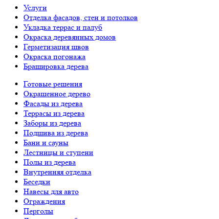
Услуги
Отделка фасадов, стен и потолков
Укладка террас и палуб
Окраска деревянных домов
Герметизация швов
Окраска погонажа
Брашировка дерева
Готовые решения
Окрашенное дерево
Фасады из дерева
Террасы из дерева
Заборы из дерева
Подшива из дерева
Бани и сауны
Лестницы и ступени
Полы из дерева
Внутренняя отделка
Беседки
Навесы для авто
Ограждения
Перголы