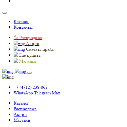
Каталог
Контакты
%
Распродажа
Акции
Скачать прайс
Где купить
Магазин
+7 (4712) 238-068
WhatsApp
Telegram
Max
Каталог
Распродажа
Акции
Магазин