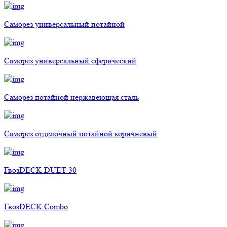
Саморез универсальный потайной
Саморез универсальный сферический
Саморез потайной нержавеющая сталь
Саморез отделочный потайной коричневый
ГвозDECK DUET 30
ГвозDECK Combo