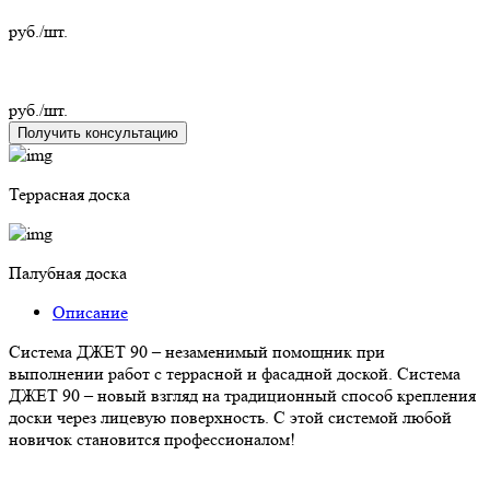
руб./шт.
руб./шт.
Получить консультацию
Террасная доска
Палубная доска
Описание
Система ДЖЕТ 90 – незаменимый помощник при
выполнении работ с террасной и фасадной доской. Система
ДЖЕТ 90 – новый взгляд на традиционный способ крепления
доски через лицевую поверхность. С этой системой любой
новичок становится профессионалом!