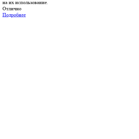
на их использование.
Отлично
Подробнее