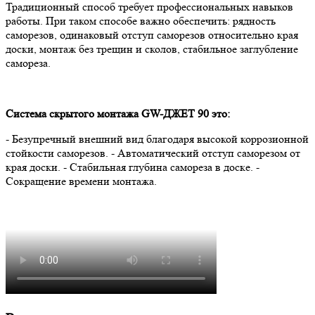
Традиционный способ требует профессиональных навыков
работы. При таком способе важно обеспечить: рядность
саморезов, одинаковый отступ саморезов относительно края
доски, монтаж без трещин и сколов, стабильное заглубление
самореза.
Cистема скрытого монтажа GW-ДЖЕТ 90 это:
- Безупречный внешний вид благодаря высокой коррозионной
стойкости саморезов. - Автоматический отступ саморезом от
края доски. - Стабильная глубина самореза в доске. -
Сокращение времени монтажа.