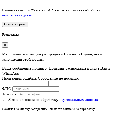
Нажимая на кнопку "Скачать прайс", вы даете согласие на обработку
персональных данных
Скачать прайс
Распродажа
×
Мы пришлём позиции распродажи Вам на Telegram, после
заполнения этой формы.
Ваше сообщение принято. Позиции распродажи придут Вам в
WhatsApp
Произошла ошибка. Сообщение не послано.
ФИО
Телефон
Я даю согласие на обработку
персональных данных
Нажимая на кнопку "Отправить", вы даете согласие на обработку