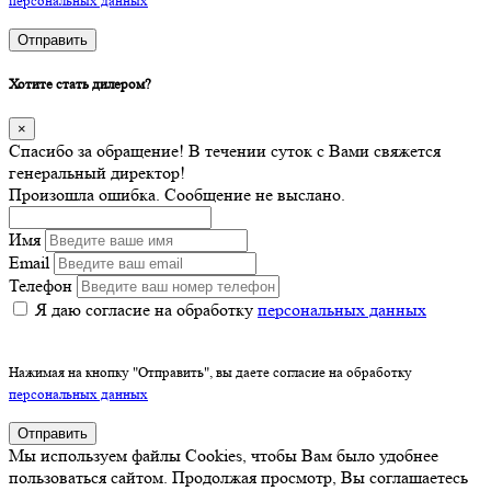
персональных данных
Отправить
Хотите стать дилером?
×
Спасибо за обращение! В течении суток с Вами свяжется
генеральный директор!
Произошла ошибка. Сообщение не выслано.
Имя
Email
Телефон
Я даю согласие на обработку
персональных данных
Нажимая на кнопку "Отправить", вы даете согласие на обработку
персональных данных
Отправить
Мы используем файлы Cookies, чтобы Вам было удобнее
пользоваться сайтом. Продолжая просмотр, Вы соглашаетесь