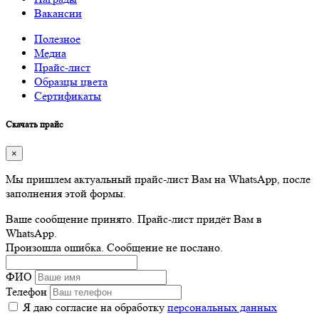
Вакансии
Полезное
Медиа
Прайс-лист
Образцы цвета
Сертификаты
Скачать прайс
×
Мы пришлем актуальный прайс-лист Вам на WhatsApp, после
заполнения этой формы.
Ваше сообщение принято. Прайс-лист придёт Вам в
WhatsApp.
Произошла ошибка. Сообщение не послано.
ФИО
Телефон
Я даю согласие на обработку
персональных данных