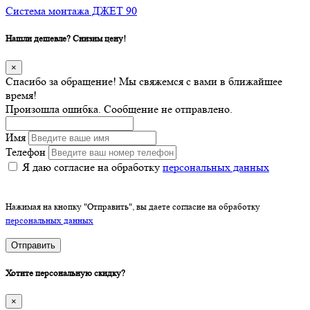
Cистема монтажа ДЖЕТ 90
Нашли дешевле? Снизим цену!
×
Спасибо за обращение! Мы свяжемся с вами в ближайшее
время!
Произошла ошибка. Сообщение не отправлено.
Имя
Телефон
Я даю согласие на обработку
персональных данных
Нажимая на кнопку "Отправить", вы даете согласие на обработку
персональных данных
Отправить
Хотите персональную скидку?
×