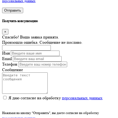
персональных данных
Отправить
Получить консультацию
×
Спасибо! Ваша заявка принята.
Произошла ошибка. Сообщение не послано.
Имя
Email
Телефон
Сообщение
Я даю согласие на обработку
персональных данных
Нажимая на кнопку "Отправить", вы даете согласие на обработку