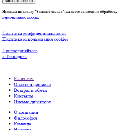
Заказать звонок
Нажимая на кнопку "Заказать звонок", вы даете согласие на обработку
персональных данных
Политика конфиденциальности
Политика использования cookies
Присоединяйтесь
к Технодрев
Клиентам
Оплата и доставка
Возврат и обмен
Контакты
Письмо директору
О компании
Философия
Команда
Награды