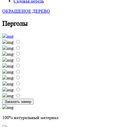
Садовая мебель
ОКРАШЕНОЕ ДЕРЕВО
Перголы
Заказать замер
100% натуральный материал