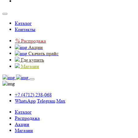
Каталог
Контакты
%
Распродажа
Акции
Скачать прайс
Где купить
Магазин
+7 (4712) 238-068
WhatsApp
Telegram
Max
Каталог
Распродажа
Акции
Магазин