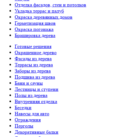
Отделка фасадов, стен и потолков
Укладка террас и палуб
Окраска деревянных домов
Герметизация швов
Окраска погонажа
Брашировка дерева
Готовые решения
Окрашенное дерево
Фасады из дерева
Террасы из дерева
Заборы из дерева
Подшива из дерева
Бани и сауны
Лестницы и ступени
Полы из дерева
Внутренняя отделка
Беседки
Навесы для авто
Ограждения
Перголы
Декоративные балки