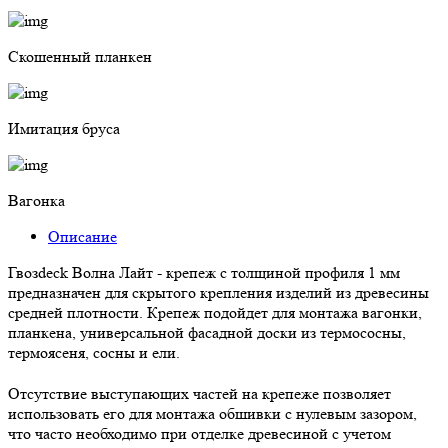
Скошенный планкен
Имитация бруса
Вагонка
Описание
Гвозdeck Волна Лайт - крепеж с толщиной профиля 1 мм
предназначен для скрытого крепления изделий из древесины
средней плотности. Крепеж подойдет для монтажа вагонки,
планкена, универсальной фасадной доски из термососны,
термоясеня, сосны и ели.
Отсутствие выступающих частей на крепеже позволяет
использовать его для монтажа обшивки с нулевым зазором,
что часто необходимо при отделке древесиной с учетом