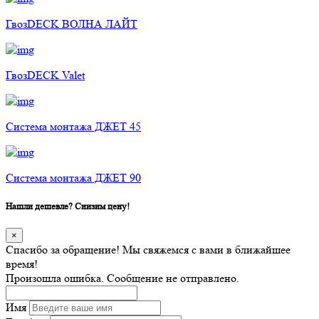
ГвозDECK ВОЛНА ЛАЙТ
ГвозDECK Valet
Cистема монтажа ДЖЕТ 45
Cистема монтажа ДЖЕТ 90
Нашли дешевле? Снизим цену!
×
Спасибо за обращение! Мы свяжемся с вами в ближайшее
время!
Произошла ошибка. Сообщение не отправлено.
Имя