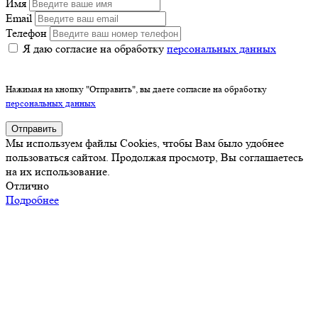
Имя
Email
Телефон
Я даю согласие на обработку
персональных данных
Нажимая на кнопку "Отправить", вы даете согласие на обработку
персональных данных
Отправить
Мы используем файлы Cookies, чтобы Вам было удобнее
пользоваться сайтом. Продолжая просмотр, Вы соглашаетесь
на их использование.
Отлично
Подробнее