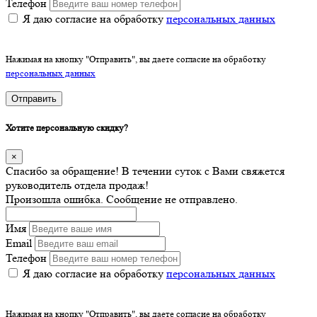
Телефон
Я даю согласие на обработку
персональных данных
Нажимая на кнопку "Отправить", вы даете согласие на обработку
персональных данных
Отправить
Хотите персональную скидку?
×
Спасибо за обращение! В течении суток с Вами свяжется
руководитель отдела продаж!
Произошла ошибка. Сообщение не отправлено.
Имя
Email
Телефон
Я даю согласие на обработку
персональных данных
Нажимая на кнопку "Отправить", вы даете согласие на обработку