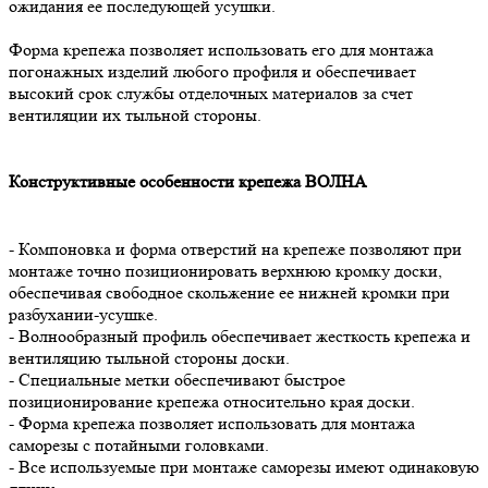
ожидания ее последующей усушки.
Форма крепежа позволяет использовать его для монтажа
погонажных изделий любого профиля и обеспечивает
высокий срок службы отделочных материалов за счет
вентиляции их тыльной стороны.
Конструктивные особенности крепежа ВОЛНА
- Компоновка и форма отверстий на крепеже позволяют при
монтаже точно позиционировать верхнюю кромку доски,
обеспечивая свободное скольжение ее нижней кромки при
разбухании-усушке.
- Волнообразный профиль обеспечивает жесткость крепежа и
вентиляцию тыльной стороны доски.
- Специальные метки обеспечивают быстрое
позиционирование крепежа относительно края доски.
- Форма крепежа позволяет использовать для монтажа
саморезы с потайными головками.
- Все используемые при монтаже саморезы имеют одинаковую