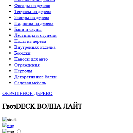
Фасады из дерева
Террасы из дерева
Заборы из дерева
Подшива из дерева
Бани и сауны
Лестницы и ступени
Полы из дерева
Внутренняя отделка
Беседки
Навесы для авто
Ограждения
Перголы
Декоративные балки
Садовая мебель
ОКРАШЕНОЕ ДЕРЕВО
ГвозDECK ВОЛНА ЛАЙТ