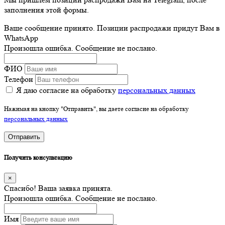
заполнения этой формы.
Ваше сообщение принято. Позиции распродажи придут Вам в
WhatsApp
Произошла ошибка. Сообщение не послано.
ФИО
Телефон
Я даю согласие на обработку
персональных данных
Нажимая на кнопку "Отправить", вы даете согласие на обработку
персональных данных
Отправить
Получить консультацию
×
Спасибо! Ваша заявка принята.
Произошла ошибка. Сообщение не послано.
Имя