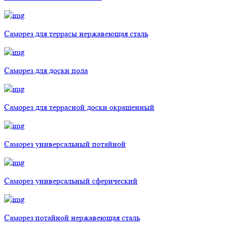
Саморез для террасы нержавеющая сталь
Саморез для доски пола
Саморез для террасной доски окрашенный
Саморез универсальный потайной
Саморез универсальный сферический
Саморез потайной нержавеющая сталь