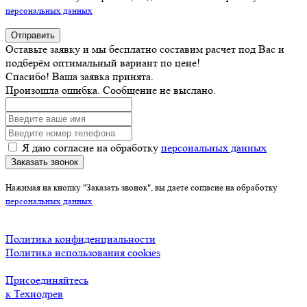
персональных данных
Отправить
Оставьте заявку и мы бесплатно составим расчет под Вас и
подберём оптимальный вариант по цене!
Спасибо! Ваша заявка принята.
Произошла ошибка. Сообщение не выслано.
Я даю согласие на обработку
персональных данных
Заказать звонок
Нажимая на кнопку "Заказать звонок", вы даете согласие на обработку
персональных данных
Политика конфиденциальности
Политика использования cookies
Присоединяйтесь
к Технодрев