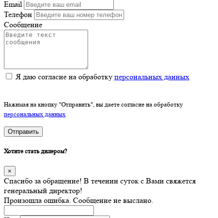
Email
Телефон
Сообщение
Я даю согласие на обработку
персональных данных
Нажимая на кнопку "Отправить", вы даете согласие на обработку
персональных данных
Отправить
Хотите стать дилером?
×
Спасибо за обращение! В течении суток с Вами свяжется
генеральный директор!
Произошла ошибка. Сообщение не выслано.