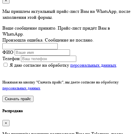
×
Мы пришлем актуальный прайс-лист Вам на WhatsApp, после
заполнения этой формы.
Ваше сообщение принято. Прайс-лист придёт Вам в
WhatsApp.
Произошла ошибка. Сообщение не послано.
ФИО
Телефон
Я даю согласие на обработку
персональных данных
Нажимая на кнопку "Скачать прайс", вы даете согласие на обработку
персональных данных
Скачать прайс
Распродажа
×
Мы пришлём позиции распродажи Вам на Telegram, после