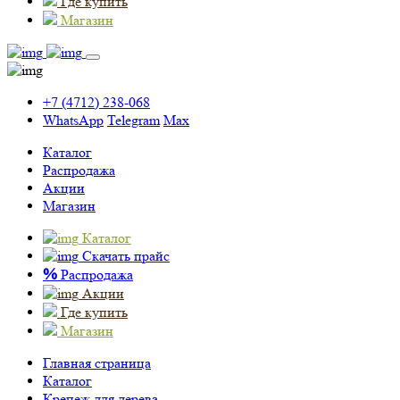
Где купить
Магазин
+7 (4712) 238-068
WhatsApp
Telegram
Max
Каталог
Распродажа
Акции
Магазин
Каталог
Скачать прайс
%
Распродажа
Акции
Где купить
Магазин
Главная страница
Каталог
Крепеж для дерева