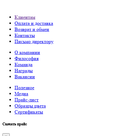
Клиентам
Оплата и доставка
Возврат и обмен
Контакты
Письмо директору
О компании
Философия
Команда
Награды
Вакансии
Полезное
Медиа
Прайс-лист
Образцы цвета
Сертификаты
Скачать прайс