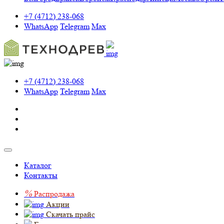
+7 (4712) 238-068
WhatsApp
Telegram
Max
+7 (4712) 238-068
WhatsApp
Telegram
Max
Каталог
Контакты
%
Распродажа
Акции
Скачать прайс