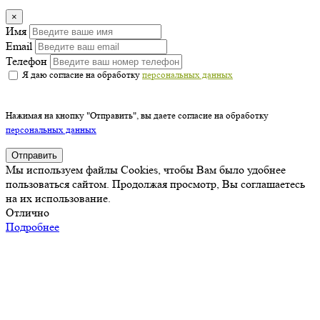
×
Имя
Email
Телефон
Я даю согласие на обработку
персональных данных
Нажимая на кнопку "Отправить", вы даете согласие на обработку
персональных данных
Отправить
Мы используем файлы Cookies, чтобы Вам было удобнее
пользоваться сайтом. Продолжая просмотр, Вы соглашаетесь
на их использование.
Отлично
Подробнее