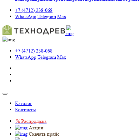
+7 (4712) 238-068
WhatsApp
Telegram
Max
+7 (4712) 238-068
WhatsApp
Telegram
Max
Каталог
Контакты
%
Распродажа
Акции
Скачать прайс