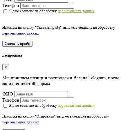
Телефон
Я даю согласие на обработку
персональных данных
Нажимая на кнопку "Скачать прайс", вы даете согласие на обработку
персональных данных
Скачать прайс
Распродажа
×
Мы пришлём позиции распродажи Вам на Telegram, после
заполнения этой формы.
ФИО
Телефон
Я даю согласие на обработку
персональных данных
Нажимая на кнопку "Отправить", вы даете согласие на обработку
персональных данных