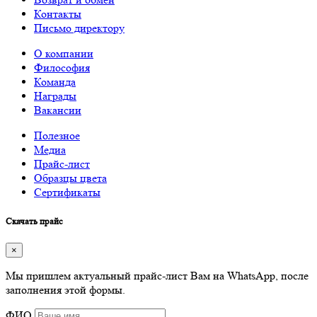
Контакты
Письмо директору
О компании
Философия
Команда
Награды
Вакансии
Полезное
Медиа
Прайс-лист
Образцы цвета
Сертификаты
Скачать прайс
×
Мы пришлем актуальный прайс-лист Вам на WhatsApp, после
заполнения этой формы.
ФИО