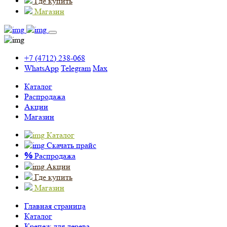
Где купить
Магазин
+7 (4712) 238-068
WhatsApp
Telegram
Max
Каталог
Распродажа
Акции
Магазин
Каталог
Скачать прайс
%
Распродажа
Акции
Где купить
Магазин
Главная страница
Каталог
Крепеж для дерева