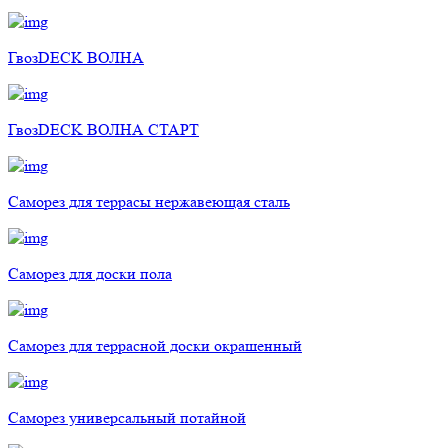
ГвозDECK ВОЛНА
ГвозDECK ВОЛНА СТАРТ
Саморез для террасы нержавеющая сталь
Саморез для доски пола
Саморез для террасной доски окрашенный
Саморез универсальный потайной