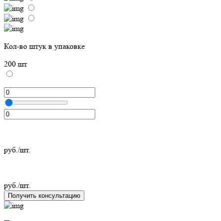
Кол-во штук в упаковке
200 шт
руб./шт.
руб./шт.
Получить консультацию