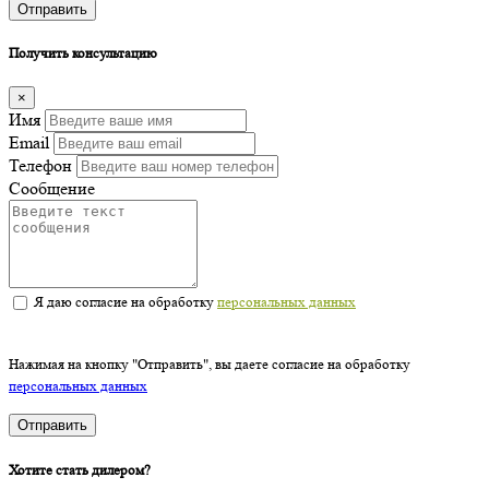
Отправить
Получить консультацию
×
Имя
Email
Телефон
Сообщение
Я даю согласие на обработку
персональных данных
Нажимая на кнопку "Отправить", вы даете согласие на обработку
персональных данных
Отправить
Хотите стать дилером?