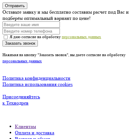
Отправить
Оставьте заявку и мы бесплатно составим расчет под Вас и
подберём оптимальный вариант по цене!
Я даю согласие на обработку
персональных данных
Заказать звонок
Нажимая на кнопку "Заказать звонок", вы даете согласие на обработку
персональных данных
Политика конфиденциальности
Политика использования cookies
Присоединяйтесь
к Технодрев
Клиентам
Оплата и доставка
Возврат и обмен