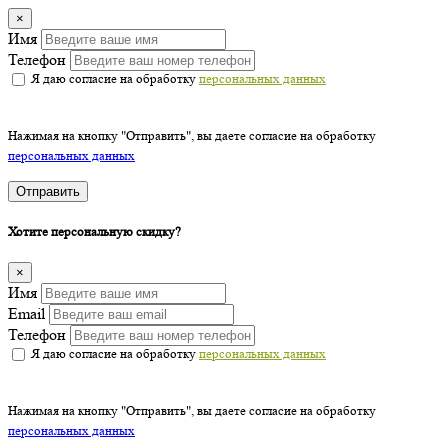
×
Имя
Телефон
Я даю согласие на обработку
персональных данных
Нажимая на кнопку "Отправить", вы даете согласие на обработку
персональных данных
Отправить
Хотите персональную скидку?
×
Имя
Email
Телефон
Я даю согласие на обработку
персональных данных
Нажимая на кнопку "Отправить", вы даете согласие на обработку
персональных данных