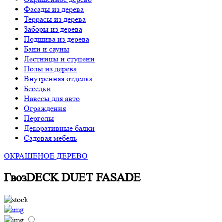
Фасады из дерева
Террасы из дерева
Заборы из дерева
Подшива из дерева
Бани и сауны
Лестницы и ступени
Полы из дерева
Внутренняя отделка
Беседки
Навесы для авто
Ограждения
Перголы
Декоративные балки
Садовая мебель
ОКРАШЕНОЕ ДЕРЕВО
ГвозDECK DUET FASADE