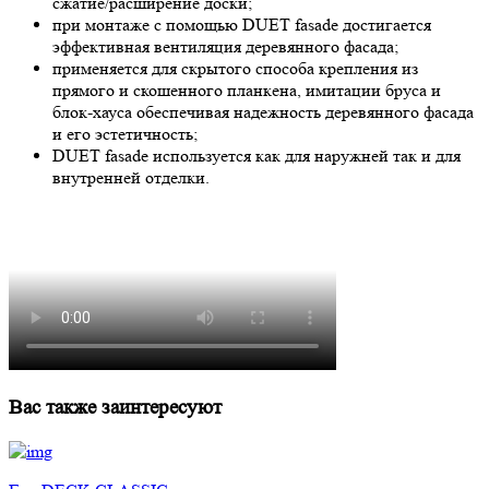
сжатие/расширение доски;
при монтаже с помощью DUET fasade достигается
эффективная вентиляция деревянного фасада;
применяется для скрытого способа крепления из
прямого и скошенного планкена, имитации бруса и
блок-хауса обеспечивая надежность деревянного фасада
и его эстетичность;
DUET fasade используется как для наружней так и для
внутренней отделки.
Вас также заинтересуют