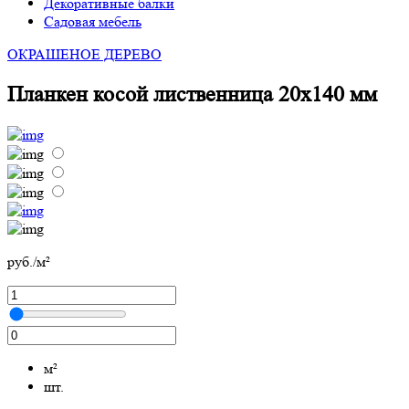
Декоративные балки
Садовая мебель
ОКРАШЕНОЕ ДЕРЕВО
Планкен косой лиственница 20х140 мм
руб./м²
м²
шт.