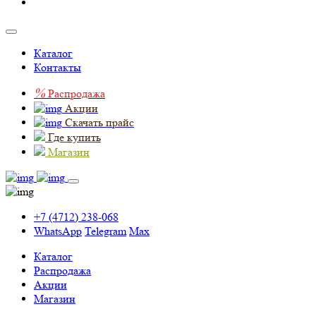
Каталог
Контакты
%
Распродажа
Акции
Скачать прайс
Где купить
Магазин
+7 (4712) 238-068
WhatsApp
Telegram
Max
Каталог
Распродажа
Акции
Магазин