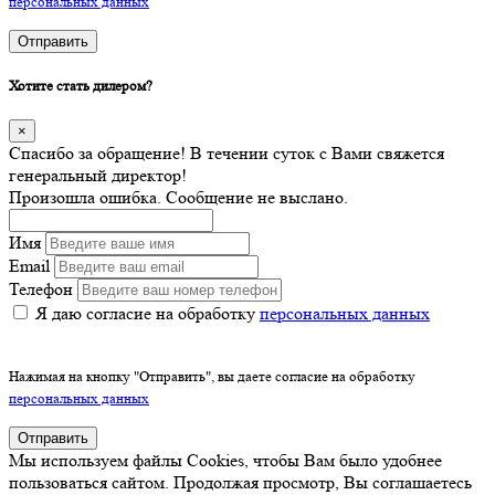
персональных данных
Отправить
Хотите стать дилером?
×
Спасибо за обращение! В течении суток с Вами свяжется
генеральный директор!
Произошла ошибка. Сообщение не выслано.
Имя
Email
Телефон
Я даю согласие на обработку
персональных данных
Нажимая на кнопку "Отправить", вы даете согласие на обработку
персональных данных
Отправить
Мы используем файлы Cookies, чтобы Вам было удобнее
пользоваться сайтом. Продолжая просмотр, Вы соглашаетесь