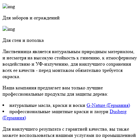
Для заборов и ограждений
Для стен и потолка
Лиственница является натуральным природным материалом,
и несмотря на высокую стойкость к гниению, к атмосферному
воздействию и УФ-излучению, для наилучшего сохранения
всех ее качеств - перед монтажом обязательно требуется
окраска.
Наша компания предлагает вам только лучшие
профессиональные продукты для защиты дерева:
натуральные масла, краски и воски
G-Nature (Германия)
профессиональные защитные краски и лазури
Dusberg
(Германия)
Для наилучшего результата с гарантией качества, вы также
можете воспользоваться нашими услугами по промышленной