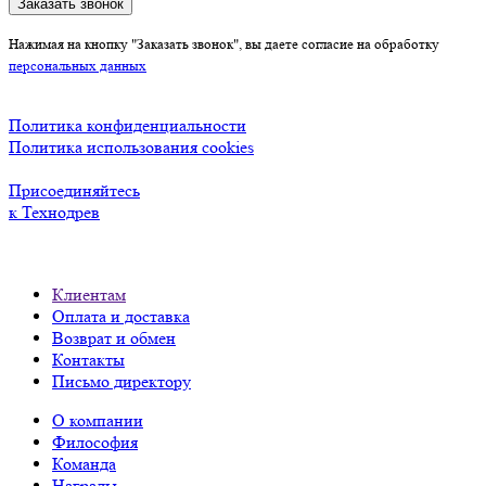
Заказать звонок
Нажимая на кнопку "Заказать звонок", вы даете согласие на обработку
персональных данных
Политика конфиденциальности
Политика использования cookies
Присоединяйтесь
к Технодрев
Клиентам
Оплата и доставка
Возврат и обмен
Контакты
Письмо директору
О компании
Философия
Команда
Награды