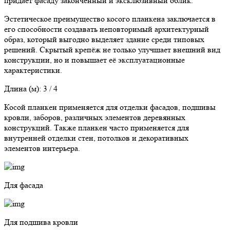
придаёт фасаду законченный и эксклюзивный облик.
Эстетическое преимущество косого планкена заключается в
его способности создавать неповторимый архитектурный
образ, который выгодно выделяет здание среди типовых
решений. Скрытый крепёж не только улучшает внешний вид
конструкции, но и повышает её эксплуатационные
характеристики.
Длина (м): 3 / 4
Косой планкен применяется для отделки фасадов, подшивы
кровли, заборов, различных элементов деревянных
конструкций. Также планкен часто применяется для
внутренней отделки стен, потолков и декоративных
элементов интерьера.
Для фасада
Для подшива кровли