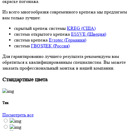
окраске погонажа.
Из всего многообразия современного крепежа мы предлагаем
вам только лучшее:
скрытый крепеж системы
KREG (США)
система открытого крепежа
ESSVE (Швеция)
система крепежа
Evrotec (Германия)
система
ГВОЗДЕК (Россия)
Для гарантированно лучшего результата рекомендуем вам
обратиться к квалифицированным специалистам. Вы можете
заказать профессиональный монтаж в нашей компании.
Стандартные цвета
Тик
Посмотреть все