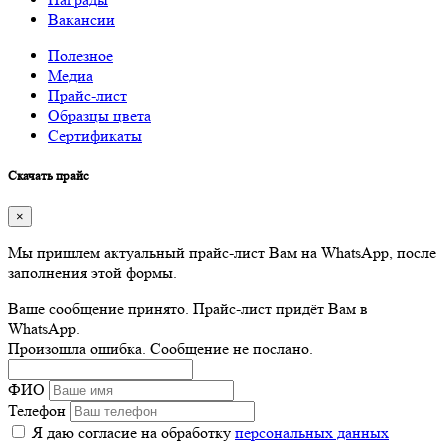
Вакансии
Полезное
Медиа
Прайс-лист
Образцы цвета
Сертификаты
Скачать прайс
×
Мы пришлем актуальный прайс-лист Вам на WhatsApp, после
заполнения этой формы.
Ваше сообщение принято. Прайс-лист придёт Вам в
WhatsApp.
Произошла ошибка. Сообщение не послано.
ФИО
Телефон
Я даю согласие на обработку
персональных данных