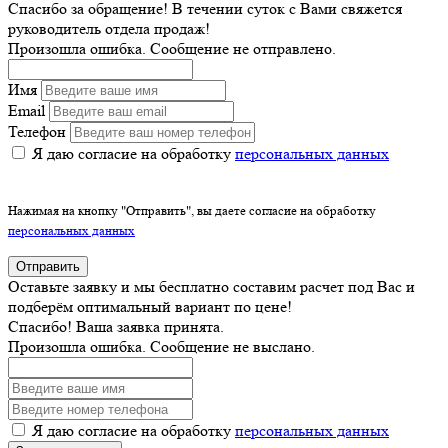
Спасибо за обращение! В течении суток с Вами свяжется
руководитель отдела продаж!
Произошла ошибка. Сообщение не отправлено.
Имя
Email
Телефон
Я даю согласие на обработку
персональных данных
Нажимая на кнопку "Отправить", вы даете согласие на обработку
персональных данных
Отправить
Оставьте заявку и мы бесплатно составим расчет под Вас и
подберём оптимальный вариант по цене!
Спасибо! Ваша заявка принята.
Произошла ошибка. Сообщение не выслано.
Я даю согласие на обработку
персональных данных