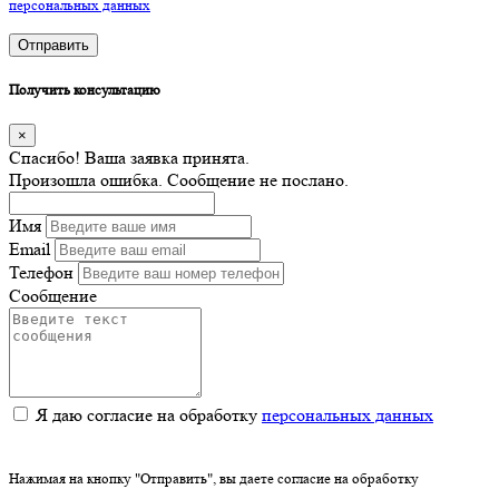
персональных данных
Отправить
Получить консультацию
×
Спасибо! Ваша заявка принята.
Произошла ошибка. Сообщение не послано.
Имя
Email
Телефон
Сообщение
Я даю согласие на обработку
персональных данных
Нажимая на кнопку "Отправить", вы даете согласие на обработку