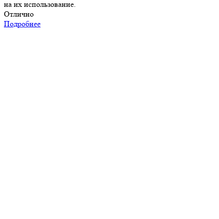
на их использование.
Отлично
Подробнее