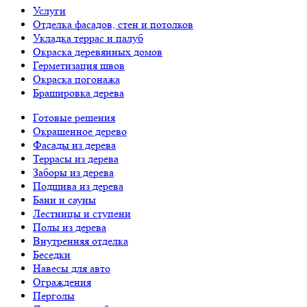
Услуги
Отделка фасадов, стен и потолков
Укладка террас и палуб
Окраска деревянных домов
Герметизация швов
Окраска погонажа
Брашировка дерева
Готовые решения
Окрашенное дерево
Фасады из дерева
Террасы из дерева
Заборы из дерева
Подшива из дерева
Бани и сауны
Лестницы и ступени
Полы из дерева
Внутренняя отделка
Беседки
Навесы для авто
Ограждения
Перголы