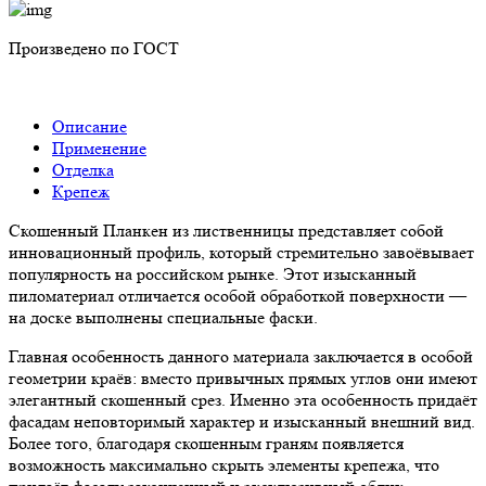
Произведено по ГОСТ
Описание
Применение
Отделка
Крепеж
Скошенный Планкен из лиственницы представляет собой
инновационный профиль, который стремительно завоёвывает
популярность на российском рынке. Этот изысканный
пиломатериал отличается особой обработкой поверхности —
на доске выполнены специальные фаски.
Главная особенность данного материала заключается в особой
геометрии краёв: вместо привычных прямых углов они имеют
элегантный скошенный срез. Именно эта особенность придаёт
фасадам неповторимый характер и изысканный внешний вид.
Более того, благодаря скошенным граням появляется
возможность максимально скрыть элементы крепежа, что