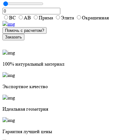
ВС
АВ
Прима
Элита
Окрашенная
Помочь с расчетом?
Заказать
100% натуральный материал
Экспортное качество
Идеальная геометрия
Гарантия лучшей цены