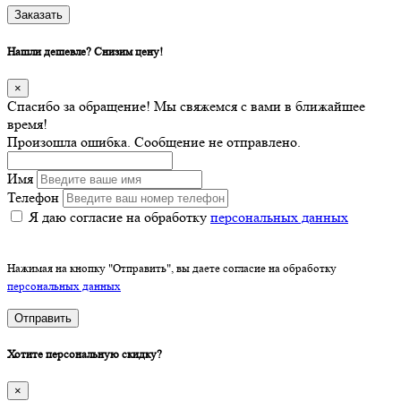
Заказать
Нашли дешевле? Снизим цену!
×
Спасибо за обращение! Мы свяжемся с вами в ближайшее
время!
Произошла ошибка. Сообщение не отправлено.
Имя
Телефон
Я даю согласие на обработку
персональных данных
Нажимая на кнопку "Отправить", вы даете согласие на обработку
персональных данных
Отправить
Хотите персональную скидку?
×