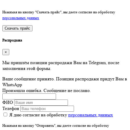
Нажимая на кнопку "Скачать прайс", вы даете согласие на обработку
персональных данных
Скачать прайс
Распродажа
×
Мы пришлём позиции распродажи Вам на Telegram, после
заполнения этой формы.
Ваше сообщение принято. Позиции распродажи придут Вам в
WhatsApp
Произошла ошибка. Сообщение не послано.
ФИО
Телефон
Я даю согласие на обработку
персональных данных
Нажимая на кнопку "Отправить", вы даете согласие на обработку