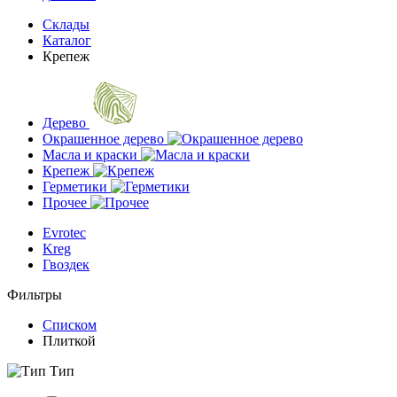
Склады
Каталог
Крепеж
Дерево
Окрашенное дерево
Масла и краски
Крепеж
Герметики
Прочее
Evrotec
Kreg
Гвоздек
Фильтры
Списком
Плиткой
Тип