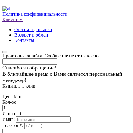
Политика конфиденциальности
Клиентам
Оплата и доставка
Возврат и обмен
Контакты
Произошла ошибка. Сообщение не отправлено.
Спасибо за обращение!
В ближайшее время с Вами свяжется персональный
менеджер!
Купить в 1 клик
Цена
i
/шт
Кол-во
Итого
=
i
Имя
*
:
Телефон
*
: