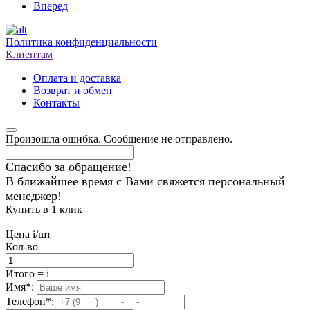
Вперед
Политика конфиденциальности
Клиентам
Оплата и доставка
Возврат и обмен
Контакты
Произошла ошибка. Сообщение не отправлено.
Спасибо за обращение!
В ближайшее время с Вами свяжется персональный
менеджер!
Купить в 1 клик
Цена
i
/шт
Кол-во
Итого
=
i
Имя
*
:
Телефон
*
: