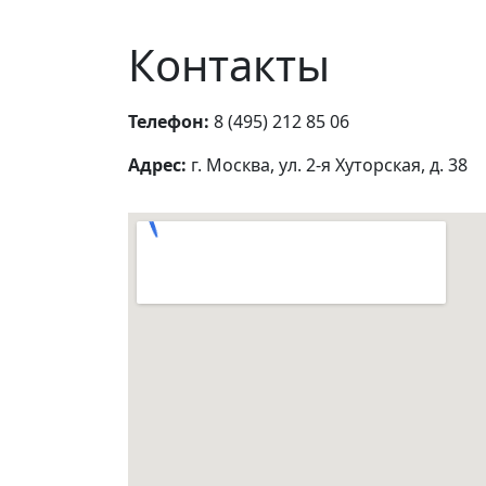
Контакты
Телефон:
8 (495) 212 85 06
Адрес:
г. Москва, ул. 2-я Хуторская, д. 38