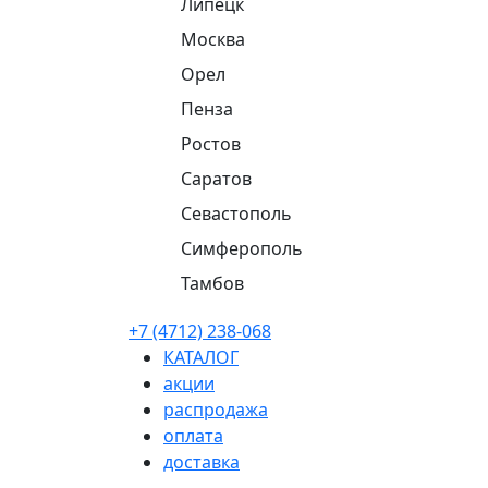
Липецк
Москва
Орел
Пенза
Ростов
Саратов
Севастополь
Симферополь
Тамбов
+7 (4712) 238-068
КАТАЛОГ
акции
распродажа
оплата
доставка