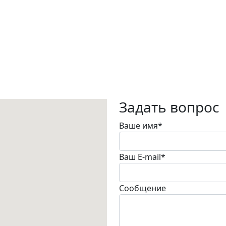
Задать вопрос
Ваше имя
*
Ваш E-mail
*
Сообщение