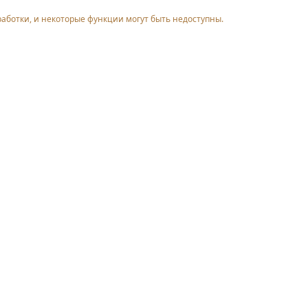
работки, и некоторые функции могут быть недоступны.