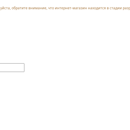
уйста, обратите внимание, что интернет-магазин находится в стадии раз