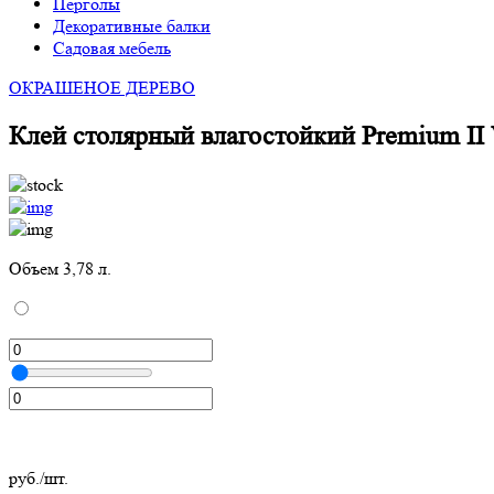
Перголы
Декоративные балки
Садовая мебель
ОКРАШЕНОЕ ДЕРЕВО
Клей столярный влагостойкий Premium II
Объем 3,78 л.
руб./шт.