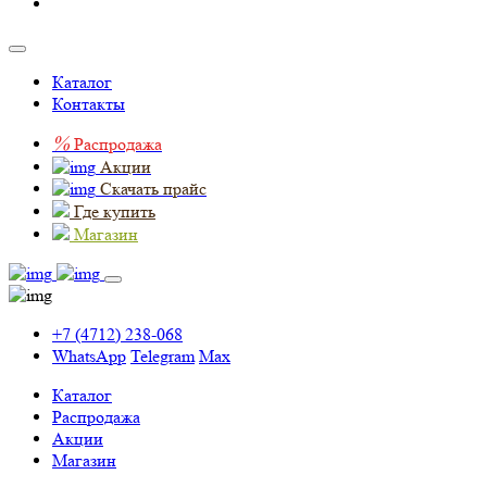
Каталог
Контакты
%
Распродажа
Акции
Скачать прайс
Где купить
Магазин
+7 (4712) 238-068
WhatsApp
Telegram
Max
Каталог
Распродажа
Акции
Магазин