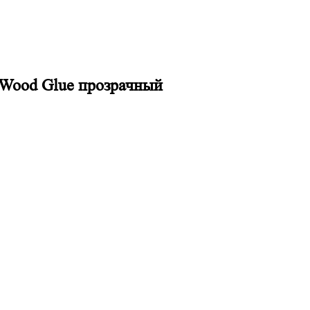
 Wood Glue прозрачный