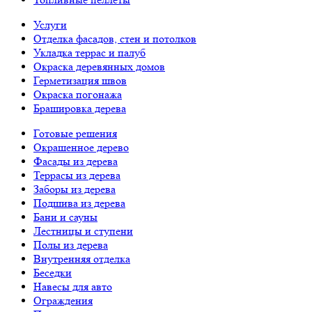
Услуги
Отделка фасадов, стен и потолков
Укладка террас и палуб
Окраска деревянных домов
Герметизация швов
Окраска погонажа
Брашировка дерева
Готовые решения
Окрашенное дерево
Фасады из дерева
Террасы из дерева
Заборы из дерева
Подшива из дерева
Бани и сауны
Лестницы и ступени
Полы из дерева
Внутренняя отделка
Беседки
Навесы для авто
Ограждения