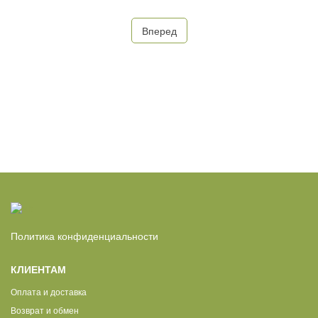
Вперед
Политика конфиденциальности
КЛИЕНТАМ
Оплата и доставка
Возврат и обмен