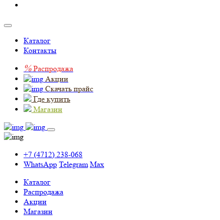
Каталог
Контакты
%
Распродажа
Акции
Скачать прайс
Где купить
Магазин
+7 (4712) 238-068
WhatsApp
Telegram
Max
Каталог
Распродажа
Акции
Магазин