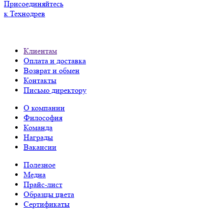
Присоединяйтесь
к Технодрев
Клиентам
Оплата и доставка
Возврат и обмен
Контакты
Письмо директору
О компании
Философия
Команда
Награды
Вакансии
Полезное
Медиа
Прайс-лист
Образцы цвета
Сертификаты