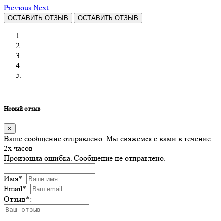
Previous
Next
ОСТАВИТЬ ОТЗЫВ
ОСТАВИТЬ ОТЗЫВ
Новый отзыв
×
Ваше сообщение отправлено. Мы свяжемся с вами в течение
2х часов
Произошла ошибка. Сообщение не отправлено.
Имя
*
:
Email
*
:
Отзыв
*
: