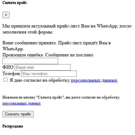
Скачать прайс
×
Мы пришлем актуальный прайс-лист Вам на WhatsApp, после
заполнения этой формы.
Ваше сообщение принято. Прайс-лист придёт Вам в
WhatsApp.
Произошла ошибка. Сообщение не послано.
ФИО
Телефон
Я даю согласие на обработку
персональных данных
Нажимая на кнопку "Скачать прайс", вы даете согласие на обработку
персональных данных
Скачать прайс
Распродажа