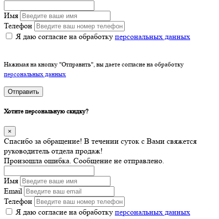
Имя
Телефон
Я даю согласие на обработку
персональных данных
Нажимая на кнопку "Отправить", вы даете согласие на обработку
персональных данных
Отправить
Хотите персональную скидку?
×
Спасибо за обращение! В течении суток с Вами свяжется
руководитель отдела продаж!
Произошла ошибка. Сообщение не отправлено.
Имя
Email
Телефон
Я даю согласие на обработку
персональных данных