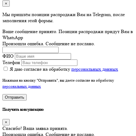
×
Мы пришлём позиции распродажи Вам на Telegram, после
заполнения этой формы.
Ваше сообщение принято. Позиции распродажи придут Вам в
WhatsApp
Произошла ошибка. Сообщение не послано.
ФИО
Телефон
Я даю согласие на обработку
персональных данных
Нажимая на кнопку "Отправить", вы даете согласие на обработку
персональных данных
Отправить
Получить консультацию
×
Спасибо! Ваша заявка принята.
Произошла ошибка. Сообщение не послано.