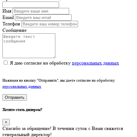
Имя
Email
Телефон
Сообщение
Я даю согласие на обработку
персональных данных
Нажимая на кнопку "Отправить", вы даете согласие на обработку
персональных данных
Отправить
Хотите стать дилером?
×
Спасибо за обращение! В течении суток с Вами свяжется
генеральный директор!