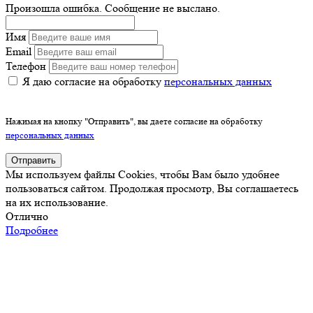
Произошла ошибка. Сообщение не выслано.
Имя
Email
Телефон
Я даю согласие на обработку
персональных данных
Нажимая на кнопку "Отправить", вы даете согласие на обработку
персональных данных
Отправить
Мы используем файлы Cookies, чтобы Вам было удобнее
пользоваться сайтом. Продолжая просмотр, Вы соглашаетесь
на их использование.
Отлично
Подробнее