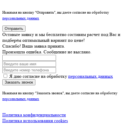
Нажимая на кнопку "Отправить", вы даете согласие на обработку
персональных данных
Отправить
Оставьте заявку и мы бесплатно составим расчет под Вас и
подберём оптимальный вариант по цене!
Спасибо! Ваша заявка принята.
Произошла ошибка. Сообщение не выслано.
Я даю согласие на обработку
персональных данных
Заказать звонок
Нажимая на кнопку "Заказать звонок", вы даете согласие на обработку
персональных данных
Политика конфиденциальности
Политика использования cookies