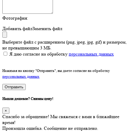
Фотография:
Добавить файл
Заменить файл
Выберите файл с расширением (png, jpeg, jpg, gif) и размером,
не превышающим 3 МБ.
Я даю согласие на обработку
персональных данных
Нажимая на кнопку "Отправить", вы даете согласие на обработку
персональных данных
Отправить
Нашли дешевле? Снизим цену!
×
Спасибо за обращение! Мы свяжемся с вами в ближайшее
время!
Произошла ошибка. Сообщение не отправлено.