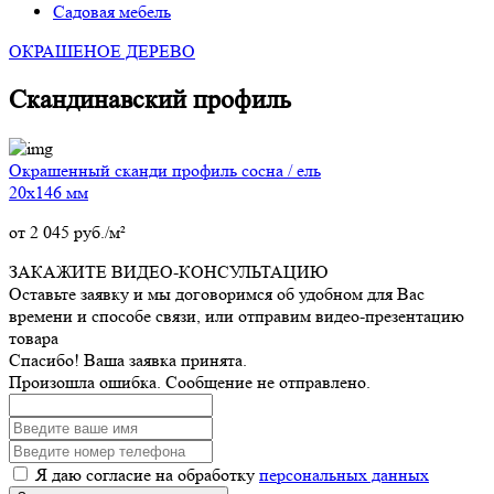
Садовая мебель
ОКРАШЕНОЕ ДЕРЕВО
Скандинавский профиль
Окрашенный сканди профиль сосна / ель
20х146 мм
от
2 045
руб./м²
ЗАКАЖИТЕ ВИДЕО-КОНСУЛЬТАЦИЮ
Оставьте заявку и мы договоримся об удобном для Вас
времени и способе связи, или отправим видео-презентацию
товара
Спасибо! Ваша заявка принята.
Произошла ошибка. Сообщение не отправлено.
Я даю согласие на обработку
персональных данных