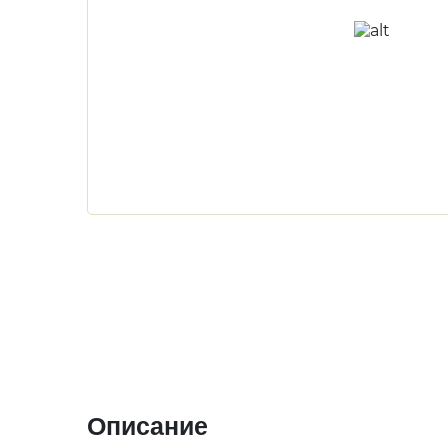
Описание