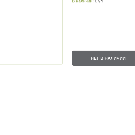
В наличии:
0 уп
НЕТ В НАЛИЧИИ