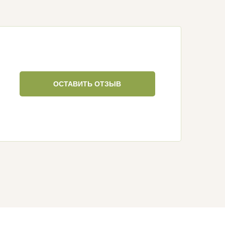
ОСТАВИТЬ ОТЗЫВ