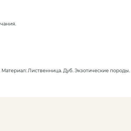
чания.
. Материал: Лиственница. Дуб. Экзотические породы.