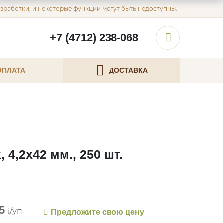
азработки, и некоторые функции могут быть недоступны.
+7 (4712) 238-068
ОПЛАТА
ДОСТАВКА
, 4,2х42 мм., 250 шт.
35
/уп
i
Предложите свою цену