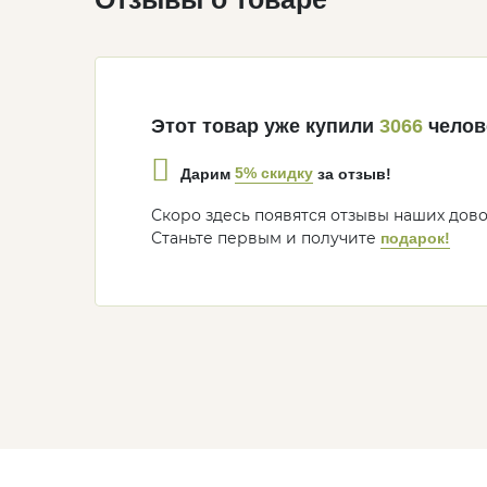
Этот товар уже купили
3066
челов
5% скидку
Дарим
за отзыв!
Скоро здесь появятся отзывы наших дов
Станьте первым и получите
подарок!