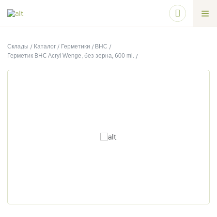
Склады
Каталог
Герметики
BHC
Герметик BHC Acryl Wenge, без зерна, 600 ml.