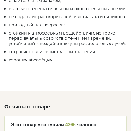
с нейтральным запахом;
высокая степень начальной и окончательной адгезии;
не содержит растворителей, изоцианата и силикона;
пригодный для покраски;
стойкий к атмосферным воздействиям, не теряет
первоначальных свойств с течением времени,
устойчивый к воздействию ультрафиолетовых лучей;
сохраняет свои свойства при хранении;
хорошая абсорбция.
Отзывы о товаре
Этот товар уже купили
4366
человек