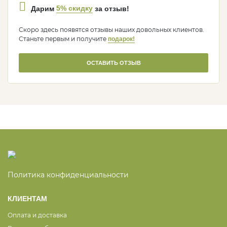
5% скидку
Дарим
за отзыв!
Скоро здесь появятся отзывы наших довольных клиентов.
Станьте первым и получите
подарок!
ОСТАВИТЬ ОТЗЫВ
Политика конфиденциальности
КЛИЕНТАМ
Оплата и доставка