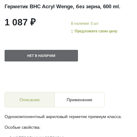
Герметик BHC Acryl Wenge, без зерна, 600 ml.
1 087 ₽
В наличии: 0 шт
Предложите свою цену
НЕТ В НАЛИЧИИ
Описание
Применение
Однокомпонентный акриловый герметик премиум класса.
Особые свойства: